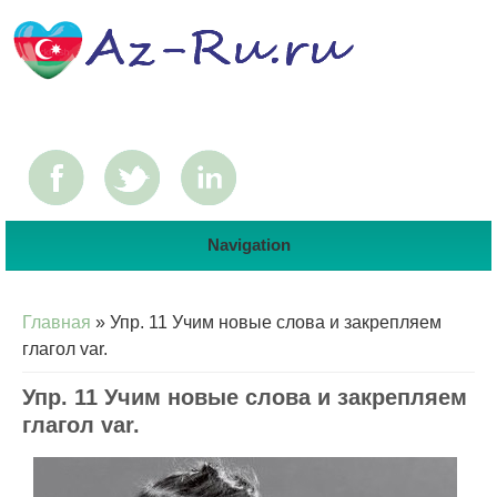
Navigation
Вы здесь
Главная
» Упр. 11 Учим новые слова и закрепляем
глагол var.
Упр. 11 Учим новые слова и закрепляем
глагол var.