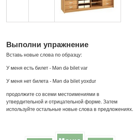
Выполни упражнение
Вставь новые слова по образцу:
У меня есть билет - Mən də bilet var
У меня нет билета - Mən də bilet yoxdur
продолжите со всеми местоимениями в
утвердительной и отрицательной форме. Затем
используйте остальные новые слова в предложениях.