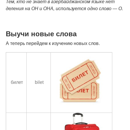
Тем, кто не знает в азербайджанском языке нет
деления на ОН и ОНА, используется одно слово — O.
Выучи новые слова
А теперь перейдем к изучению новых слов.
билет
bilet