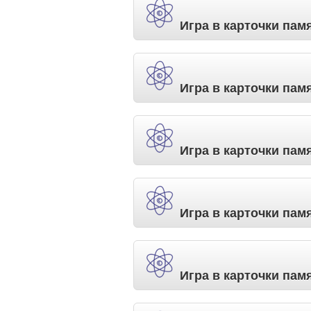
Игра в карточки пам
Игра в карточки пам
Игра в карточки пам
Игра в карточки пам
Игра в карточки пам