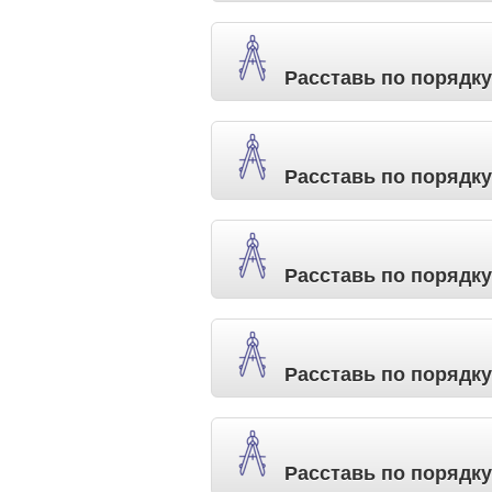
Расставь по порядку
Расставь по порядку
Расставь по порядку
Расставь по порядк
Расставь по порядку