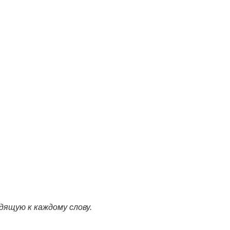
дящую к каждому слову.