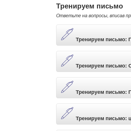
Тренируем письмо
Ответьте на вопросы, вписав п
Тренируем письмо: 
Тренируем письмо: 
Тренируем письмо: 
Тренируем письмо: 