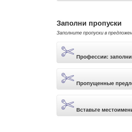
Заполни пропуски
Заполните пропуски в предложе
Профессии: заполни
Пропущенные предл
Вставьте местоимен